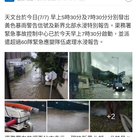
天文台於今日(7/7) 早上5時30分及7時30分分別發出
黃色暴雨警告信號及新界北部水浸特別報告。渠務署
緊急事故控制中心已於今天早上7時30分啟動，並派
遣超過60隊緊急應變隊伍處理水浸報告。
+2