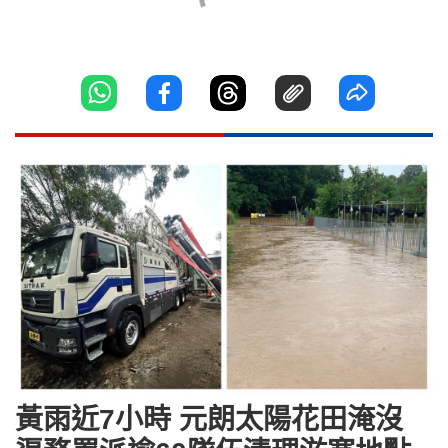
黃雨近7小時 元朗太陽花田淹沒