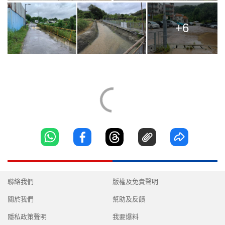
+6
聯絡我們
版權及免責聲明
關於我們
幫助及反饋
隱私政策聲明
我要爆料