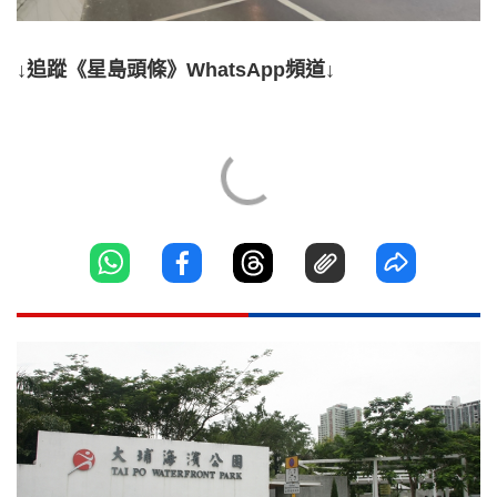
↓追蹤《星島頭條》WhatsApp頻道↓