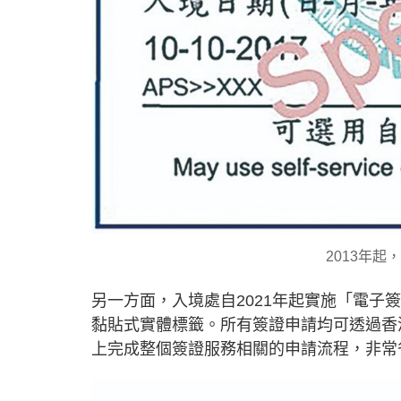
2013年
另一方面，入境處自2021年起實施「電
黏貼式實體標籤。所有簽證申請均可透過香
上完成整個簽證服務相關的申請流程，非常