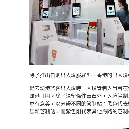
除了推出自助出入境服務外，香港的出入境
過去訪港旅客出入境時，入境管制人員會在
離港日期。除了逗留條件蓋章外，入境管制
亦有意義，以分辨不同的管制站：黑色代表
碼頭管制站，而紫色則代表其他海路的管制