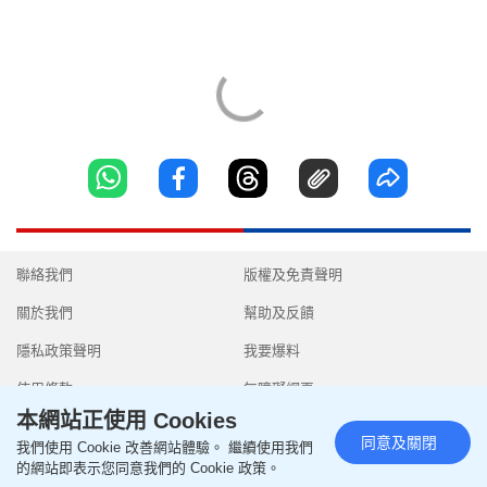
聯絡我們
版權及免責聲明
關於我們
幫助及反饋
隱私政策聲明
我要爆料
使用條款
無障礙網頁
本網站正使用 Cookies
同意及關閉
我們使用 Cookie 改善網站體驗。 繼續使用我們
的網站即表示您同意我們的 Cookie 政策。
Copyright © 2026 SingTao Ltd.All rights reserved.