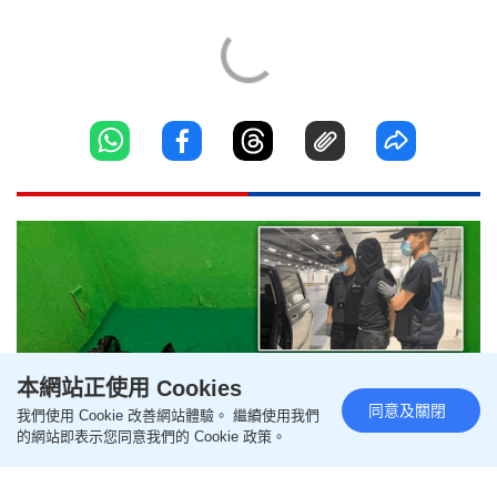
本網站正使用 Cookies
同意及關閉
我們使用 Cookie 改善網站體驗。 繼續使用我們
的網站即表示您同意我們的 Cookie 政策。