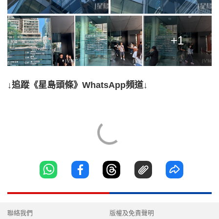
+1
↓追蹤《星島頭條》WhatsApp頻道↓
聯絡我們
版權及免責聲明