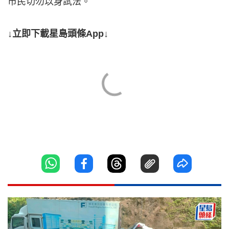
市民切勿以身試法。
↓立即下載星島頭條App↓