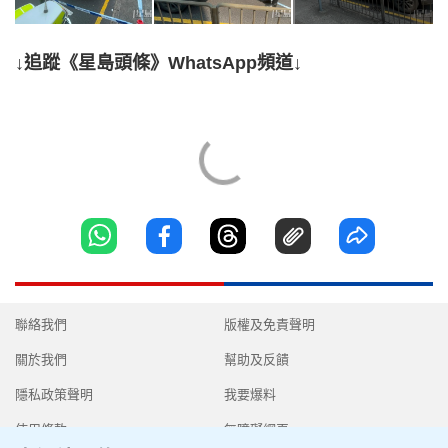
↓追蹤《星島頭條》WhatsApp頻道↓
聯絡我們
版權及免責聲明
關於我們
幫助及反饋
隱私政策聲明
我要爆料
使用條款
無障礙網頁