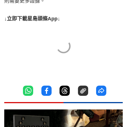
則需要更多證據。
↓立即下載星島頭條App↓