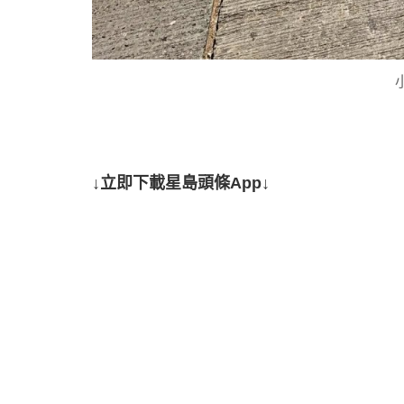
↓立即下載星島頭條App↓