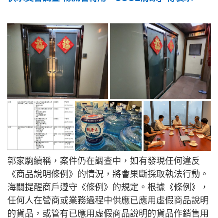
郭家駒續稱，案件仍在調查中，如有發現任何違反
《商品說明條例》的情況，將會果斷採取執法行動。
海關提醒商戶遵守《條例》的規定。根據《條例》，
任何人在營商或業務過程中供應已應用虛假商品說明
的貨品，或管有已應用虛假商品說明的貨品作銷售用