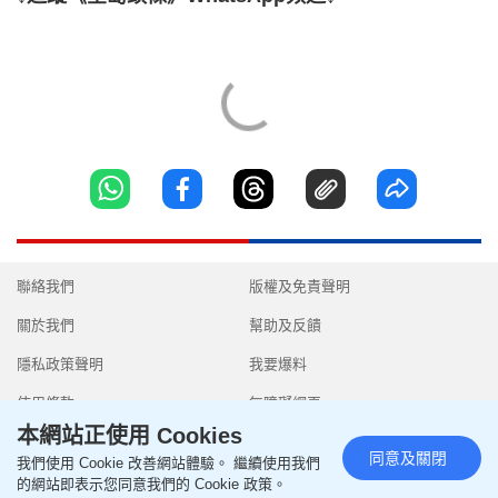
聯絡我們
版權及免責聲明
關於我們
幫助及反饋
隱私政策聲明
我要爆料
使用條款
無障礙網頁
本網站正使用 Cookies
同意及關閉
我們使用 Cookie 改善網站體驗。 繼續使用我們
的網站即表示您同意我們的 Cookie 政策。
Copyright © 2026 SingTao Ltd.All rights reserved.