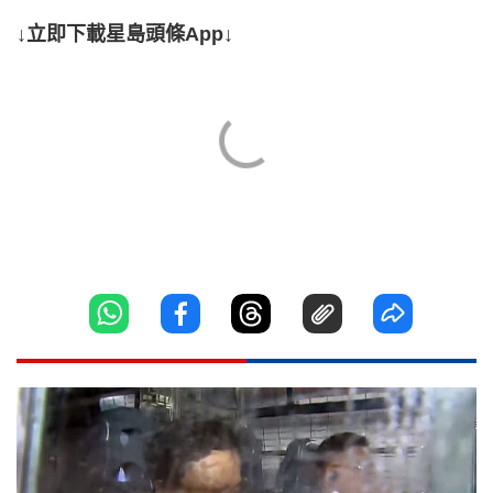
↓立即下載星島頭條App↓