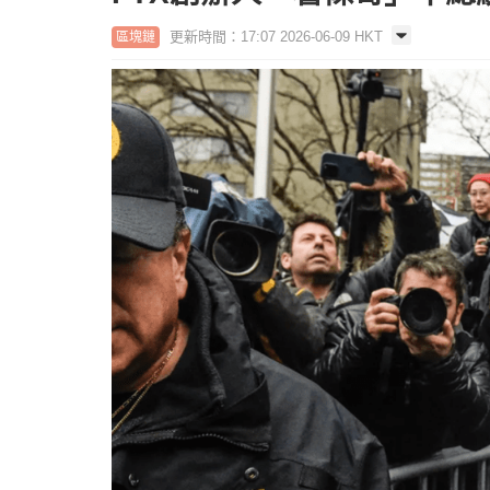
更新時間：17:07 2026-06-09 HKT
區塊鏈