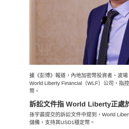
據《彭博》報道，內地加密幣投資者、波場
World Liberty Financial（WLF）
幣。
訴訟文件指 World Liberty
孫宇晨提交的訴訟文件中提到，World Liber
儲備，支持其USD1穩定幣。