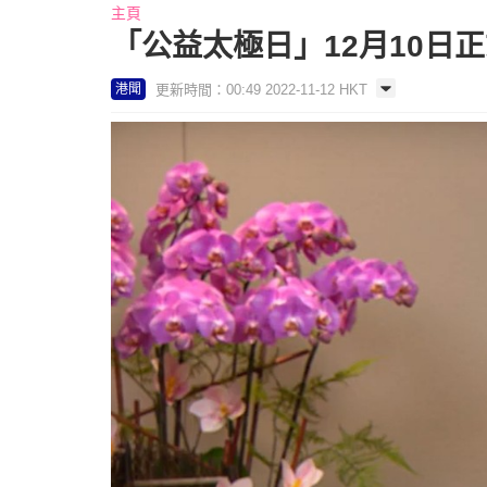
主頁
「公益太極日」12月10日
更新時間：00:49 2022-11-12 HKT
港聞