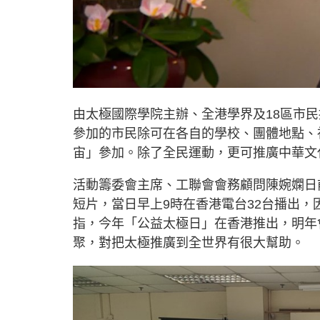
由太極國際學院主辦、全港學界及18區市民
參加的市民除可在各自的學校、團體地點、
宙」參加。除了全民運動，更可推廣中華文
活動籌委會主席、工聯會會務顧問陳婉嫻日
短片，當日早上9時在香港電台32台播出，
指，今年「公益太極日」在香港推出，明年
聚，對把太極推廣到全世界有很大幫助。