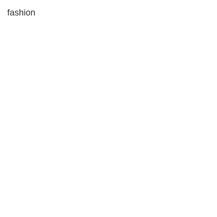
fashion