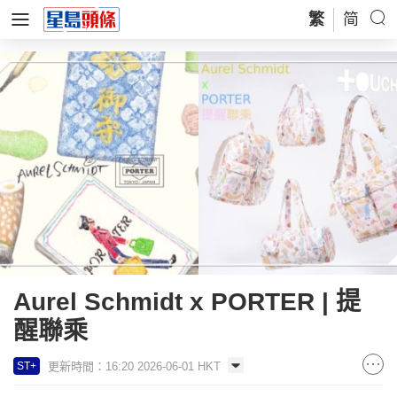
繁
简
Aurel Schmidt ⁡x PORTER | 提
醒聯乘
更新時間：16:20 2026-06-01 HKT
ST+