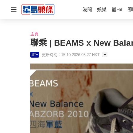
港聞
娛樂
最Hit
即
主頁
聯乘 | BEAMS x New Ba
更新時間：15:10 2026-05-27 HKT
ST+