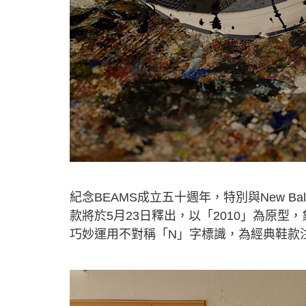
紀念BEAMS成立五十週年，特別與New Bal
款將於5月23日釋出，以「2010」為原型
巧妙運用不對稱「N」字標識，為經典鞋款注