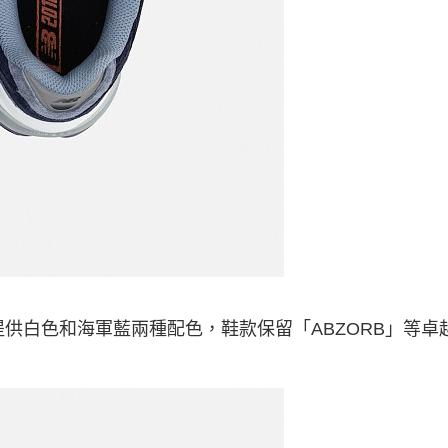
提供白色和海軍藍兩種配色，鞋款保留「ABZORB」等卓