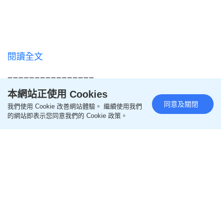
閱讀全文
================
本網站正使用 Cookies
同意及關閉
我們使用 Cookie 改善網站體驗。 繼續使用我們
更多親子教養相關文章
的網站即表示您同意我們的 Cookie 政策。
即like
Oh爸媽FB
，緊貼一手親子資訊
即follow
Ohpama IG