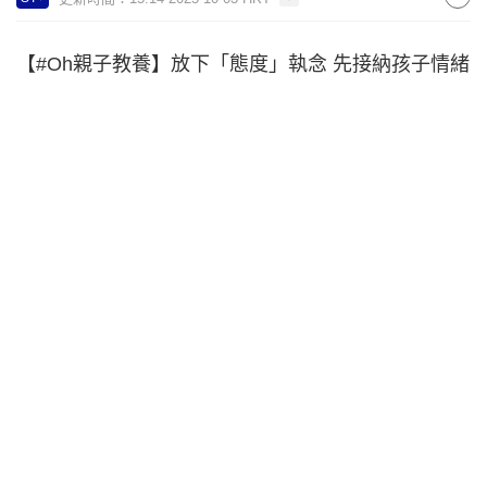
【#Oh親子教養】放下「態度」執念 先接納孩子情緒