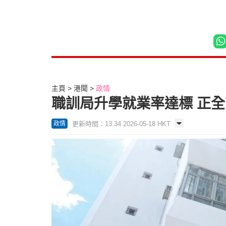
主頁
港聞
政情
職訓局升學就業率達標 正全
更新時間：13:34 2026-05-18 HKT
政情