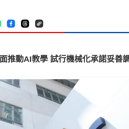
面推動AI教學 試行機械化承諾妥善