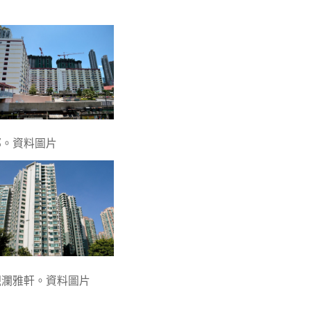
邨。資料圖片
觀瀾雅軒。資料圖片