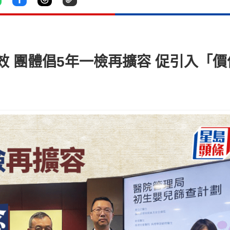
 團體倡5年一檢再擴容 促引入「價