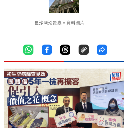
長沙灣泓景臺。資料圖片