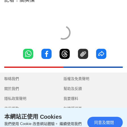
記者：關英傑
聯絡我們
版權及免責聲明
關於我們
幫助及反饋
隱私政策聲明
我要爆料
使用條款
無障礙網頁
本網站正使用 Cookies
同意及關閉
我們使用 Cookie 改善網站體驗。 繼續使用我們