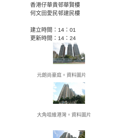
香港仔華貴邨華賢樓
何文田愛民邨建民樓
建立時間：14：01
更新時間：14：24
元朗尚豪庭。資料圖片
大角咀維港灣。資料圖片