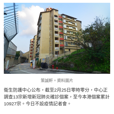
策誠軒。資料圖片
衞生防護中心公布，截至2月25日零時零分，中心正
調查13宗新增新冠肺炎確診個案，至今本港個案累計
10927宗。今日不設疫情記者會。