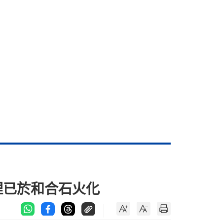
理已於和合石火化