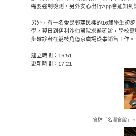
需要強制檢測，另外安心出行App會通知到
另外，有一名愛民邨建民樓的16歲學生初
學，翌日到伊利沙伯醫院求醫確診，學校需
步確診者在荔枝角億京廣場從事銷售工作。
建立時間：16:51
更新時間：17:21
食肆「名潮食館」