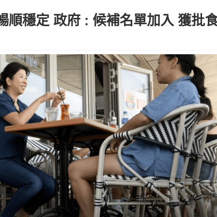
穩定 政府 : 候補名單加入 獲批食