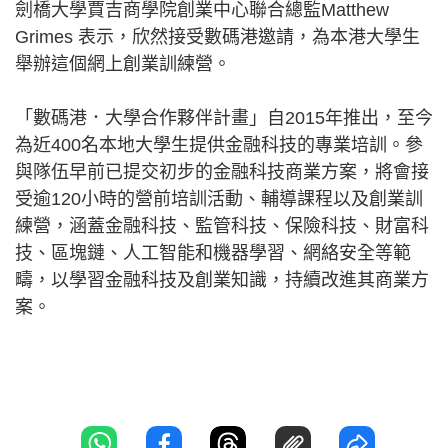
劍橋大學賈吉商學院創業中心聯合總監Matthew
Grimes 表示，欣然接受數碼港邀請，為本港大學生
舉辦這個網上創業訓練營。
「數碼港．大學合作夥伴計畫」自2015年推出，至今
為近400名本地大學生提供金融科技的專業培訓。參
與隊伍早前已提交初步的金融科技商業方案，將會接
受逾120小時的營前培訓活動、輔導課程以及創業訓
練營，涵蓋金融科技、監管科技、保險科技、財富科
技、區塊鏈、人工智能和機器學習、網絡安全等範
疇，以學習金融科技及創業知識，持續改進其商業方
案。