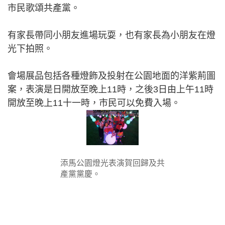
市民歌頌共產黨。
有家長帶同小朋友進場玩耍，也有家長為小朋友在燈
光下拍照。
會場展品包括各種燈飾及投射在公園地面的洋紫荊圖
案，表演是日開放至晚上11時，之後3日由上午11時
開放至晚上11十一時，市民可以免費入場。
添馬公園燈光表演賀回歸及共
產黨黨慶。