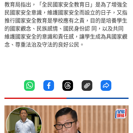
教育局指出，「全民國家安全教育日」是為了增強全
民國家安全意識，維護國家安全而設立的日子，又指
推行國家安全教育是學校應有之責，目的是培養學生
的國家觀念、民族感情、國民身份認 同，以及共同
維護國家安全的意識和責任感，讓學生成為具國家觀
念、尊重法治及守法的良好公民。