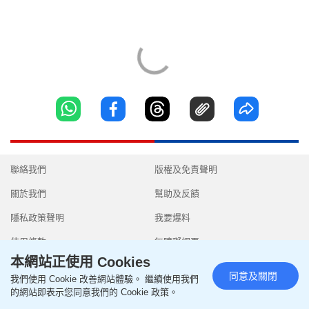
聯絡我們
版權及免責聲明
關於我們
幫助及反饋
隱私政策聲明
我要爆料
使用條款
無障礙網頁
本網站正使用 Cookies
同意及關閉
我們使用 Cookie 改善網站體驗。 繼續使用我們
的網站即表示您同意我們的 Cookie 政策。
Copyright © 2026 SingTao Ltd.All rights reserved.