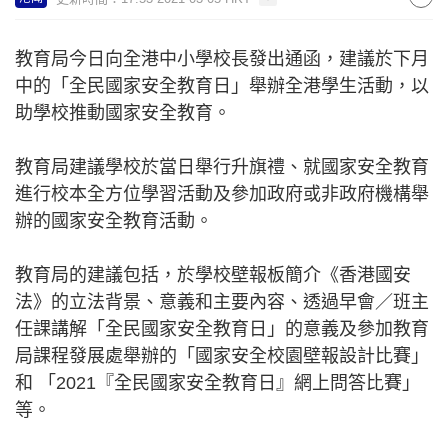
教育局今日向全港中小學校長發出通函，建議於下月
中的「全民國家安全教育日」舉辦全港學生活動，以
助學校推動國家安全教育。
教育局建議學校於當日舉行升旗禮、就國家安全教育
進行校本全方位學習活動及參加政府或非政府機構舉
辦的國家安全教育活動。
教育局的建議包括，於學校壁報板簡介《香港國安
法》的立法背景、意義和主要內容、透過早會／班主
任課講解「全民國家安全教育日」的意義及參加教育
局課程發展處舉辦的「國家安全校園壁報設計比賽」
和 「2021『全民國家安全教育日』網上問答比賽」
等。