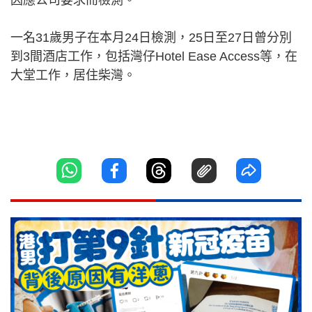
因應公司要求而檢測。
一名31歲男子在本月24日檢測，25日至27日曾分別
到3間酒店工作，包括灣仔Hotel Ease Access等，在
大堂工作，居住柴灣。