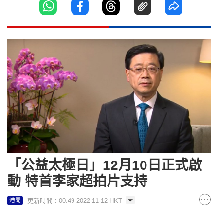
「公益太極日」12月10日正式啟
動 特首李家超拍片支持
更新時間：00:49 2022-11-12 HKT
港聞