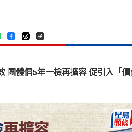
 團體倡5年一檢再擴容 促引入「價