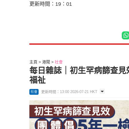
更新時間：19：01
主頁
港聞
社會
每日雜誌｜初生罕病篩查見效
福祉
更新時間：13:00 2026-07-21 HKT
社會