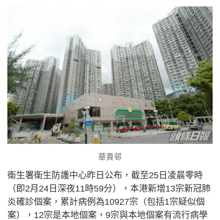
華貴邨
衛生署衛生防護中心昨日公布，截至25日凌晨零時
（即2月24日深夜11時59分），本港新增13宗新冠肺
炎確診個案，累計病例為10927宗（包括1宗疑似個
案），12宗是本地個案，9宗與本地個案有流行病學