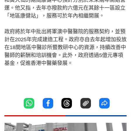
和黃大仙的兩間康健中心預計分別於未來兩年開始營
運。他又指，去年亦撥款約六億元在其餘十一區設立
「地區康健站」，服務可於年內相繼開展。
政府將於年中批出將軍澳中醫醫院的服務契約，並預
計在2025年完成建造工程。政府亦自去年起增加投放
在18間地區中醫診所暨教研中心的資源，持續改善中
醫師的薪酬和培訓機會。此外，政府透過5億元專項
基金，促進香港中醫藥發展。