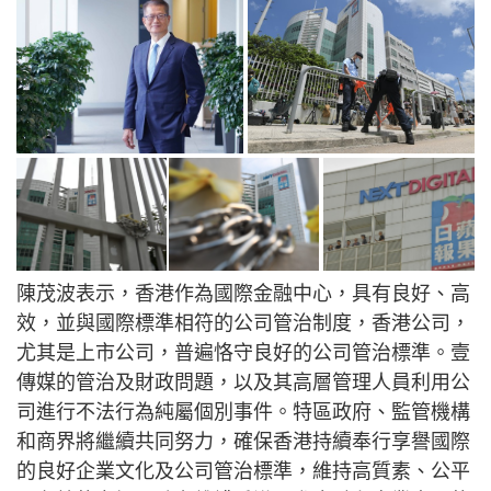
陳茂波表示，香港作為國際金融中心，具有良好、高
效，並與國際標準相符的公司管治制度，香港公司，
尤其是上市公司，普遍恪守良好的公司管治標準。壹
傳媒的管治及財政問題，以及其高層管理人員利用公
司進行不法行為純屬個別事件。特區政府、監管機構
和商界將繼續共同努力，確保香港持續奉行享譽國際
的良好企業文化及公司管治標準，維持高質素、公平