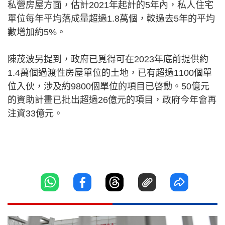
私營房屋方面，估計2021年起計的5年內，私人住宅
單位每年平均落成量超過1.8萬個，較過去5年的平均
數增加約5%。
陳茂波另提到，政府已覓得可在2023年底前提供約
1.4萬個過渡性房屋單位的土地，已有超過1100個單
位入伙，涉及約9800個單位的項目已啓動。50億元
的資助計畫已批出超過26億元的項目，政府今年會再
注資33億元。