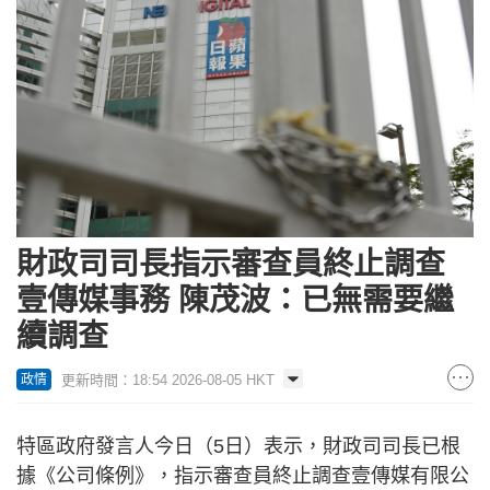
財政司司長指示審查員終止調查
壹傳媒事務 陳茂波：已無需要繼
續調查
更新時間：18:54 2026-08-05 HKT
政情
特區政府發言人今日（5日）表示，財政司司長已根
據《公司條例》，指示審查員終止調查壹傳媒有限公