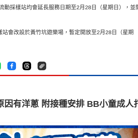
流動採樣站均會延長服務日期至2月28日（星期日），並
樣站會改設於黃竹坑遊樂場，暫定開放至2月28日（星期
原因有洋蔥 附接種安排 BB小童成人