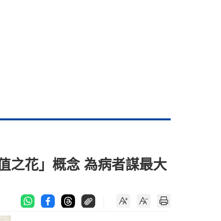
值之花」概念 為病者謀最大