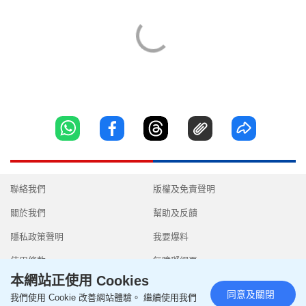
聯絡我們
版權及免責聲明
關於我們
幫助及反饋
隱私政策聲明
我要爆料
使用條款
無障礙網頁
本網站正使用 Cookies
同意及關閉
我們使用 Cookie 改善網站體驗。 繼續使用我們