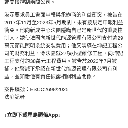
或間接控制兩間公司。
港深要求員工書面申報與承辦商的利益衝突，被告在
2017年11月至2023年5月期間，未有按規定申報利益
衝突。他向新成中心法團隱瞞自己是新世代的重要控
制人，誘使法團向新世代能源管理有限公司支付逾29
萬元節能照明系統安裝費用；他又隱瞞在坤記工程公
司的財務利益，令法團就27項小型維修工程，向坤記
工程支付約38萬元工程費用。被告於2023年7月被
捕，他警誡下承認在新世代能源管理有限公司有利
益，並知悉他有責任披露相關利益關係。
案件編號：ESCC2698/2025
法庭記者
↓立即下載星島頭條App↓