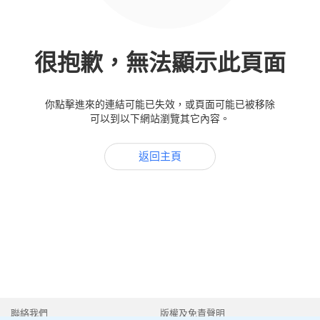
很抱歉，無法顯示此頁面
你點擊進來的連結可能已失效，或頁面可能已被移除
可以到以下網站瀏覽其它內容。
返回主頁
聯絡我們
版權及免責聲明