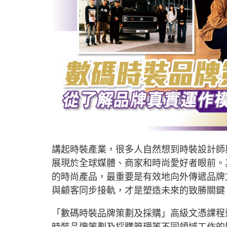
講起時裝產業，很多人自然想到時裝設計師
展現於全球媒體、商家和時尚愛好者眼前。
的時尚產品，最重要是有效地向外傳遞品牌
與顧客同步接軌，才是塑造未來的致勝關鍵
「數碼時裝品牌策劃及採購」高級文憑課程