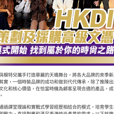
與模特兒攜手打造華麗的天橋舞台，將各大品牌的來季新
其實，一個時裝品牌的成功和做到代代傳承，除了推陳出
文化和核心價值，在恰當時機為顧客呈現合適的產品，成
。
通過課堂理論和實戰式學習經歷相結合的模式，培育學生