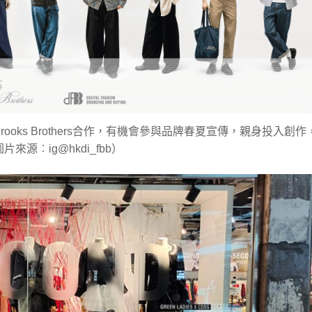
ks Brothers合作，有機會參與品牌春夏宣傳，親身投入創作
︰ig@hkdi_fbb）