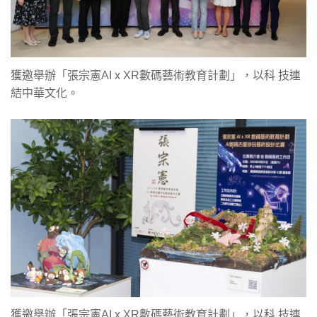
獲邀舉辦「張宗憲AI x XR數碼藝術教育計劃」，以科 技連
結中華文化。
獲邀舉辦「張宗憲AI x XR數碼藝術教育計劃」，以科 技連