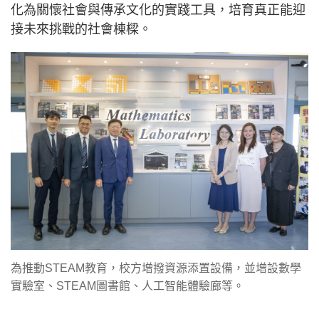
化為關懷社會與傳承文化的實踐工具，培育真正能迎
接未來挑戰的社會棟樑。
為推動STEAM教育，校方增撥資源添置設備，並增設數學
實驗室、STEAM圖書館、人工智能體驗廊等。