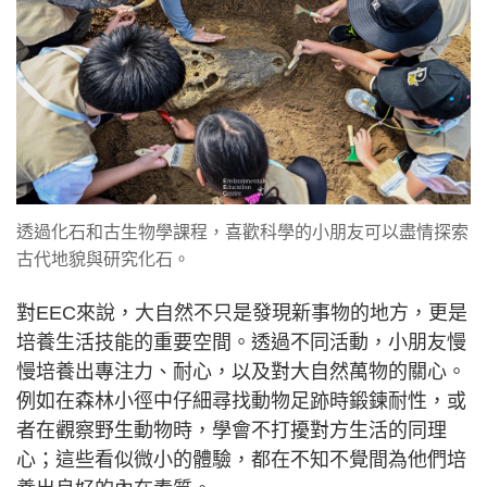
透過化石和古生物學課程，喜歡科學的小朋友可以盡情探索
古代地貌與研究化石。
對EEC來說，大自然不只是發現新事物的地方，更是
培養生活技能的重要空間。透過不同活動，小朋友慢
慢培養出專注力、耐心，以及對大自然萬物的關心。
例如在森林小徑中仔細尋找動物足跡時鍛鍊耐性，或
者在觀察野生動物時，學會不打擾對方生活的同理
心；這些看似微小的體驗，都在不知不覺間為他們培