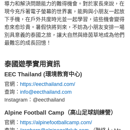
導力和解決問題能力的難得機會。對於家長來說，在
現今充斥著電子螢幕的世界裏，能夠與小朋友一起放
下手機，在戶外共度時光並一起學習，這些機會變得
愈來愈珍貴。暑假快將到來，不妨為小朋友安排一場
別具意義的泰國之旅，讓大自然與綠茵草地成為他們
最難忘的成長回憶！
泰國遊學實用資訊
EEC Thailand (環境教育中心)
官網：
https://eecthailand.com/
查詢：
info@eecthailand.com
Instagram：@eecthailand
Alpine Football Camp（高山足球訓練營）
官網：
https://alpinefootballcamp.com/