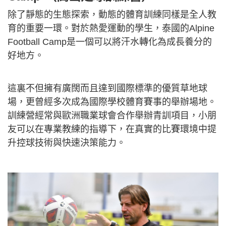
除了靜態的生態探索，動態的體育訓練同樣是全人教
育的重要一環。對於熱愛運動的學生，泰國的Alpine
Football Camp是一個可以將汗水轉化為成長養分的
好地方。
這裏不但擁有廣闊而且達到國際標準的優質草地球
場，更曾經多次成為國際學校體育賽事的舉辦場地。
訓練營經常與歐洲職業球會合作舉辦青訓項目，小朋
友可以在專業教練的指導下，在真實的比賽環境中提
升控球技術與快速決策能力。