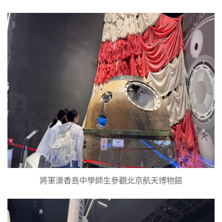
將軍澳香島中學師生參觀北京航天博物館