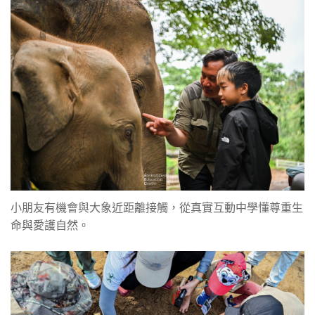
小朋友有機會與大象近距離接觸，從真實互動中學懂尊重生
命與愛護自然。