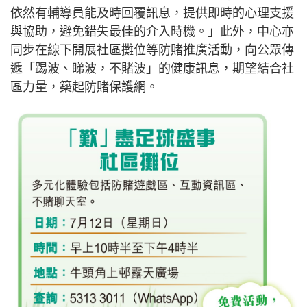
依然有輔導員能及時回覆訊息，提供即時的心理支援
與協助，避免錯失最佳的介入時機。」此外，中心亦
同步在線下開展社區攤位等防賭推廣活動，向公眾傳
遞「踢波、睇波，不賭波」的健康訊息，期望結合社
區力量，築起防賭保護網。