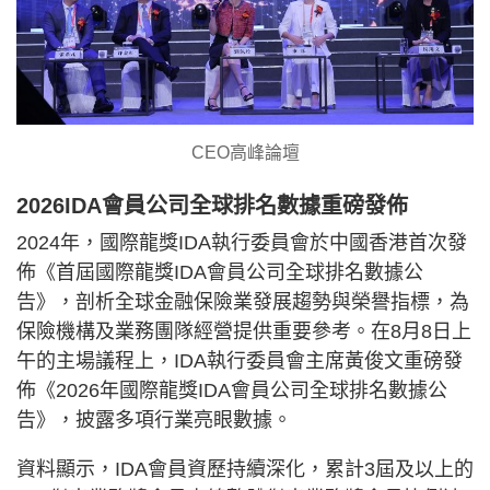
CEO高峰論壇
2026IDA會員公司全球排名數據重磅發佈
2024年，國際龍獎IDA執行委員會於中國香港首次發
佈《首屆國際龍獎IDA會員公司全球排名數據公
告》，剖析全球金融保險業發展趨勢與榮譽指標，為
保險機構及業務團隊經營提供重要參考。在8月8日上
午的主場議程上，IDA執行委員會主席黃俊文重磅發
佈《2026年國際龍獎IDA會員公司全球排名數據公
告》，披露多項行業亮眼數據。
資料顯示，IDA會員資歷持續深化，累計3屆及以上的