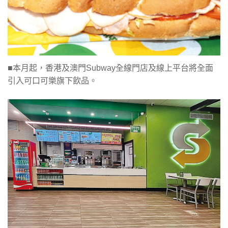
■本月起，香港及澳門Subway全線門店及線上平台將全面
引入可口可樂旗下飲品。