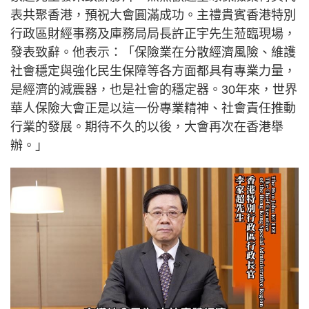
表共聚香港，預祝大會圓滿成功。主禮貴賓香港特別
行政區財經事務及庫務局局長許正宇先生蒞臨現場，
發表致辭。他表示：「保險業在分散經濟風險、維護
社會穩定與強化民生保障等各方面都具有專業力量，
是經濟的減震器，也是社會的穩定器。30年來，世界
華人保險大會正是以這一份專業精神、社會責任推動
行業的發展。期待不久的以後，大會再次在香港舉
辦。」