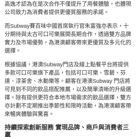
高逸才認為在是次合作不僅提升了用餐體驗，也體現
公司致力為消費者提供更優質服務的承諾。
而Subway賽百味中國首席執行官朱富強亦表示，十
分期待與太古可口可樂展開長期合作，透過雙方品牌
實力及市場優勢，為港澳顧客帶來更優質及多元化的
選擇。
根據協議，港澳Subway門店及線上點餐平台將提供
多款可口可樂旗下產品，包括可口可樂、雪碧、芬
達、淳茶舍、水動樂等。顧客在港澳Subway 門店將
可見到不同的飲品搭配推薦，以及簡單清晰的升級選
擇。除有提供更符合本地市場需求的飲品選擇，雙方
亦計劃不定期推出季節性和限時活動，為港澳顧客帶
來暢爽體驗與驚喜。
持續探索創新服務 實現品牌、商戶與消費者三
贏