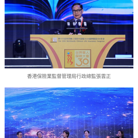
香港保險業監督管理局行政總監張雲正