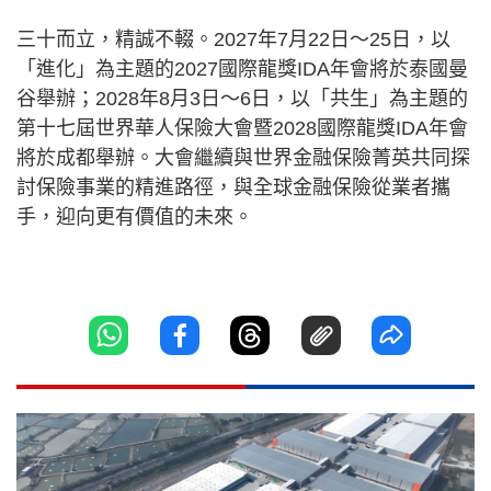
三十而立，精誠不輟。2027年7月22日～25日，以
「進化」為主題的2027國際龍獎IDA年會將於泰國曼
谷舉辦；2028年8月3日～6日，以「共生」為主題的
第十七屆世界華人保險大會暨2028國際龍獎IDA年會
將於成都舉辦。大會繼續與世界金融保險菁英共同探
討保險事業的精進路徑，與全球金融保險從業者攜
手，迎向更有價值的未來。