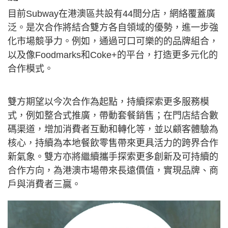
目前Subway在港澳區共設有44間分店，網絡覆蓋廣
泛。是次合作將結合雙方各自領域的優勢，進一步強
化市場競爭力。例如，通過可口可樂的的品牌組合，
以及像Foodmarks和Coke+的平台，打造更多元化的
合作模式。
雙方期望以今次合作為起點，持續探索更多服務模
式，例如整合式推廣，帶動套餐銷售；在門店結合數
碼渠道，增加消費者互動和轉化等，並以顧客體驗為
核心，持續為本地餐飲零售帶來更具活力的跨界合作
新氣象。雙方亦將繼續攜手探索更多創新及可持續的
合作方向，為港澳市場帶來長遠價值，實現品牌、商
戶與消費者三贏。