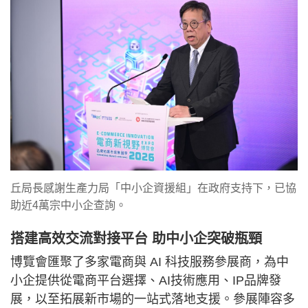
丘局長感謝生產力局「中小企資援組」在政府支持下，已協
助近4萬宗中小企查詢。
搭建高效交流對接平台 助中小企突破瓶頸
博覽會匯聚了多家電商與 AI 科技服務參展商，為中
小企提供從電商平台選擇、AI技術應用、IP品牌發
展，以至拓展新市場的一站式落地支援。參展陣容多