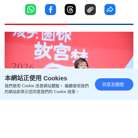
本網站正使用 Cookies
同意及關閉
我們使用 Cookie 改善網站體驗。 繼續使用我們
的網站即表示您同意我們的 Cookie 政策。
公益慈善研究院支持逾百青年參
與「孩子，圓你故宮夢」公益夏
令營