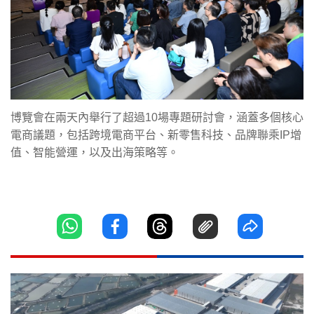
博覽會在兩天內舉行了超過10場專題研討會，涵蓋多個核心
電商議題，包括跨境電商平台、新零售科技、品牌聯乘IP增
值、智能營運，以及出海策略等。