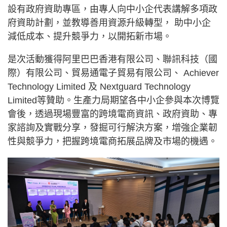
設有政府資助專區，由專人向中小企代表講解多項政
府資助計劃，並教導善用資源升級轉型， 助中小企
減低成本、提升競爭力，以開拓新市場。
是次活動獲得阿里巴巴香港有限公司、聯訊科技（國
際）有限公司、貿易通電子貿易有限公司、 Achiever
Technology Limited 及 Nextguard Technology
Limited等贊助。生產力局期望各中小企參與本次博覽
會後，透過現場豐富的跨境電商資訊、政府資助、專
家諮詢及實戰分享，發掘可行解決方案，增強企業韌
性與競爭力，把握跨境電商拓展品牌及市場的機遇。