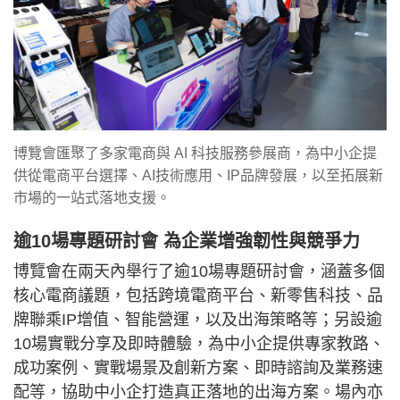
博覽會匯聚了多家電商與 AI 科技服務參展商，為中小企提
供從電商平台選擇、AI技術應用、IP品牌發展，以至拓展新
市場的一站式落地支援。
逾10場專題研討會 為企業增強韌性與競爭力
博覽會在兩天內舉行了逾10場專題研討會，涵蓋多個
核心電商議題，包括跨境電商平台、新零售科技、品
牌聯乘IP增值、智能營運，以及出海策略等；另設逾
10場實戰分享及即時體驗，為中小企提供專家教路、
成功案例、實戰場景及創新方案、即時諮詢及業務速
配等，協助中小企打造真正落地的出海方案。場內亦