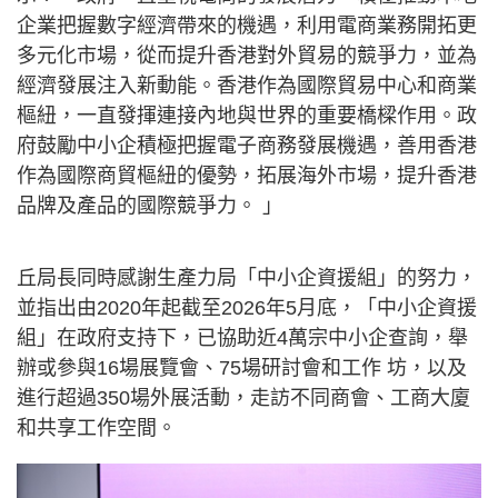
企業把握數字經濟帶來的機遇，利用電商業務開拓更
多元化市場，從而提升香港對外貿易的競爭力，並為
經濟發展注入新動能。香港作為國際貿易中心和商業
樞紐，一直發揮連接內地與世界的重要橋樑作用。政
府鼓勵中小企積極把握電子商務發展機遇，善用香港
作為國際商貿樞紐的優勢，拓展海外市場，提升香港
品牌及產品的國際競爭力。 」
丘局長同時感謝生產力局「中小企資援組」的努力，
並指出由2020年起截至2026年5月底，「中小企資援
組」在政府支持下，已協助近4萬宗中小企查詢，舉
辦或參與16場展覽會、75場研討會和工作 坊，以及
進行超過350場外展活動，走訪不同商會、工商大廈
和共享工作空間。