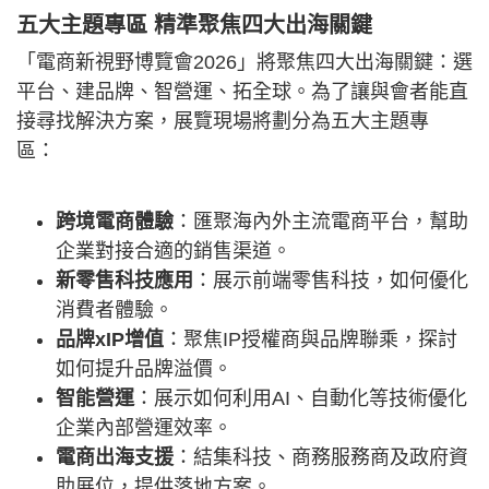
五大主題專區 精準聚焦四大出海關鍵
「電商新視野博覽會2026」將聚焦四大出海關鍵：選
平台、建品牌、智營運、拓全球。為了讓與會者能直
接尋找解決方案，展覽現場將劃分為五大主題專
區：
跨境電商體驗
：匯聚海內外主流電商平台，幫助
企業對接合適的銷售渠道。
新零售科技應用
：展示前端零售科技，如何優化
消費者體驗。
品牌xIP增值
：聚焦IP授權商與品牌聯乘，探討
如何提升品牌溢價。
智能營運
：展示如何利用AI、自動化等技術優化
企業內部營運效率。
電商出海支援
：結集科技、商務服務商及政府資
助展位，提供落地方案。