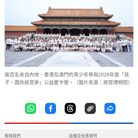
逾百名來自內地、香港及澳門的青少年參與2026年度「孩
子，圓你故宮夢」公益夏令營。（圖片來源：故宮博物院）
聯絡我們
版權及免責聲明